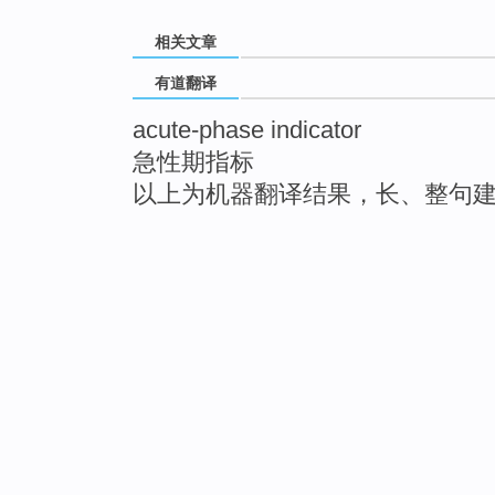
相关文章
有道翻译
acute-phase indicator
急性期指标
以上为机器翻译结果，长、整句