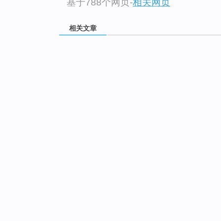
基于788个网页
-
相关网页
相关文章