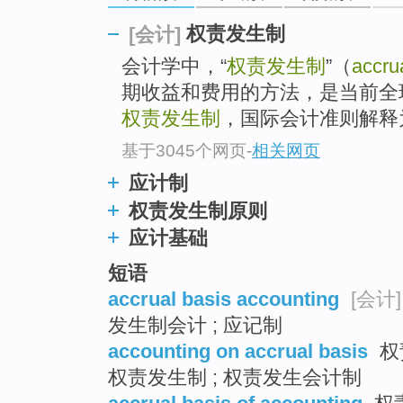
top
权责发生制
[会计]
会计学中，“
权责发生制
”（
accru
期收益和费用的方法，是当前全
权责发生制
，国际会计准则解释
基于3045个网页
-
相关网页
应计制
权责发生制原则
应计基础
短语
accrual basis accounting
[会计]
发生制会计 ; 应记制
accounting on accrual basis
权
权责发生制 ; 权责发生会计制