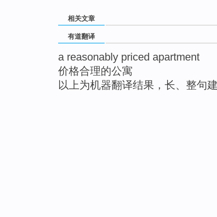
相关文章
有道翻译
a reasonably priced apartment
价格合理的公寓
以上为机器翻译结果，长、整句