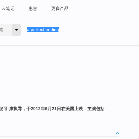
云笔记
惠惠
更多产品
英
可·康执导，于2012年6月21日在美国上映，主演包括