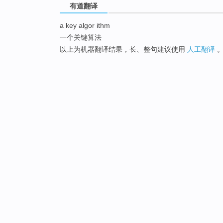
有道翻译
a key algor ithm
一个关键算法
以上为机器翻译结果，长、整句建议使用
人工翻译