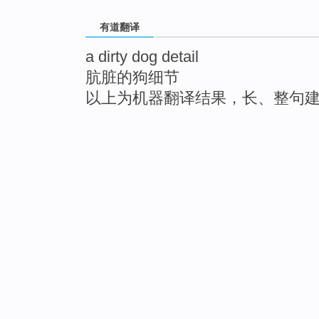
有道翻译
a dirty dog detail
肮脏的狗细节
以上为机器翻译结果，长、整句