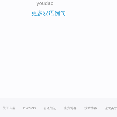
youdao
更多双语例句
关于有道
Investors
有道智选
官方博客
技术博客
诚聘英