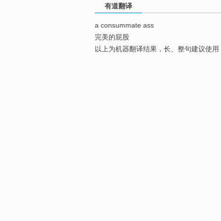
有道翻译
a consummate ass
完美的屁股
以上为机器翻译结果，长、整句建议使用