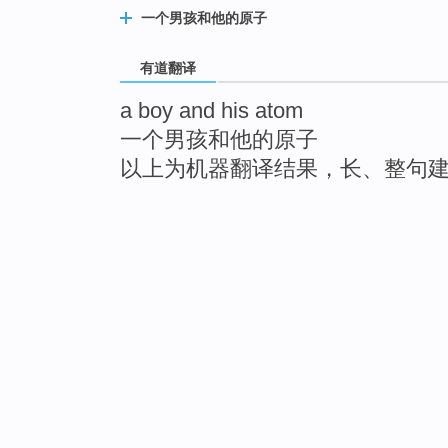
一个男孩和他的原子
有道翻译
a boy and his atom
一个男孩和他的原子
以上为机器翻译结果，长、整句