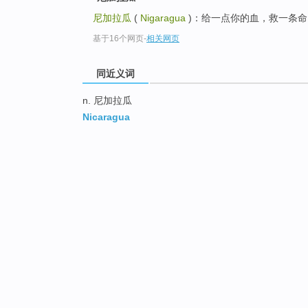
尼加拉瓜
(
Nigaragua
)：给一点你的血，救一条命
基于16个网页
-
相关网页
同近义词
n. 尼加拉瓜
Nicaragua