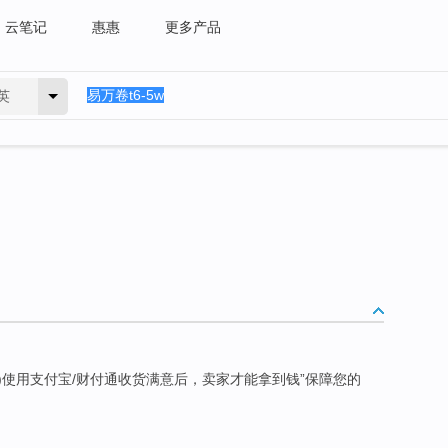
云笔记
惠惠
更多产品
英
)使用支付宝/财付通收货满意后，卖家才能拿到钱”保障您的