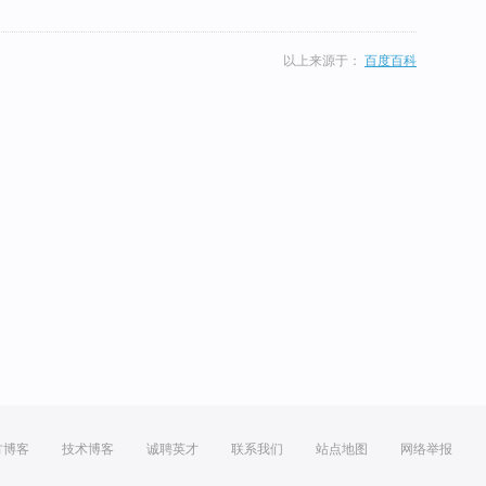
以上来源于：
百度百科
方博客
技术博客
诚聘英才
联系我们
站点地图
网络举报