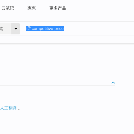
云笔记
惠惠
更多产品
英
人工翻译
。