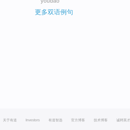
youdao
更多双语例句
关于有道
Investors
有道智选
官方博客
技术博客
诚聘英