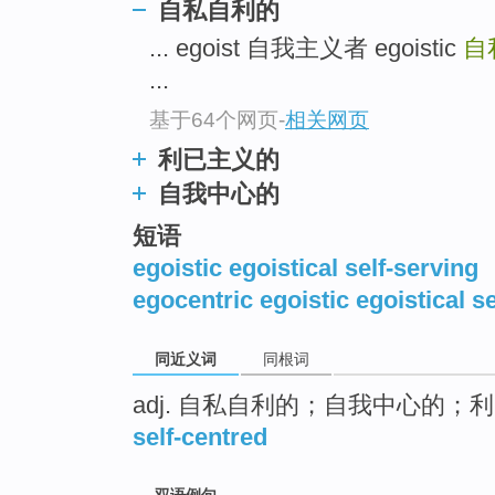
自私自利的
top
... egoist 自我主义者 egoistic
自
...
基于64个网页
-
相关网页
利已主义的
自我中心的
短语
egoistic egoistical self-serving
egocentric egoistic egoistical se
同近义词
同根词
adj. 自私自利的；自我中心的；
self-centred