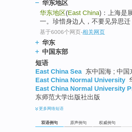
华东地区
华东地区
(
East China
)：上海是
一。珍惜身边人，不要见异思迁
基于6006个网页
-
相关网页
华东
中国东部
短语
East China Sea
东中国海 ; 中国
East China Normal University
East China Normal University P
东师范大学出版社出版
更多
网络短语
双语例句
原声例句
权威例句