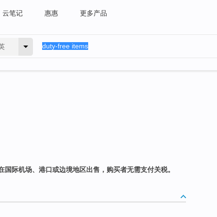
云笔记
惠惠
更多产品
英
在国际机场、港口或边境地区出售，购买者无需支付关税。