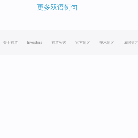
更多双语例句
关于有道
Investors
有道智选
官方博客
技术博客
诚聘英