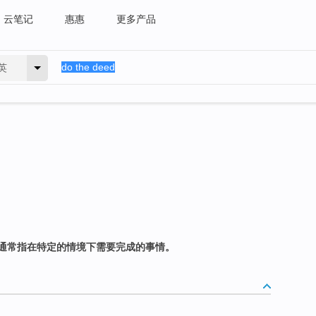
云笔记
惠惠
更多产品
英
通常指在特定的情境下需要完成的事情。