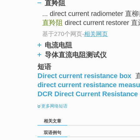
直羚阻
... direct current radiometer
直羚阻
direct current restor
基于270个网页
-
相关网页
电流电阻
导体直流电阻测试仪
短语
Direct current resistance box
direct current resistance measu
DCR Direct Current Resistance
更多
网络短语
相关文章
双语例句