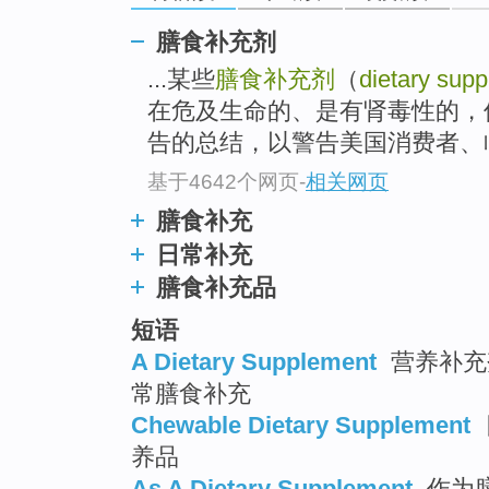
膳食补充剂
...某些
膳食补充剂
（
dietary sup
在危及生命的、是有肾毒性的，但
告的总结，以警告美国消费者、临
基于4642个网页
-
相关网页
膳食补充
日常补充
膳食补充品
短语
A Dietary Supplement
营养补充剂
常膳食补充
Chewable Dietary Supplement
养品
As A Dietary Supplement
作为膳