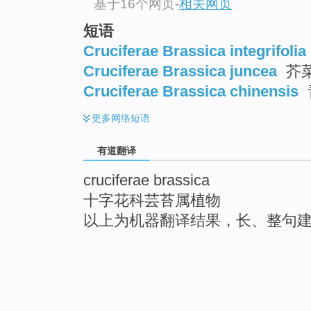
基于16个网页
-
相关网页
短语
Cruciferae Brassica integrifolia
Cruciferae Brassica juncea
芥
Cruciferae Brassica chinensis
更多
网络短语
有道翻译
cruciferae brassica
十字花科芸苔属植物
以上为机器翻译结果，长、整句