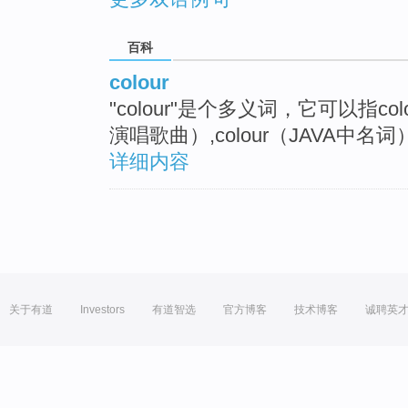
百科
colour
"colour"是个多义词，它可以指colo
演唱歌曲）,colour（JAVA中名词
详细内容
关于有道
Investors
有道智选
官方博客
技术博客
诚聘英