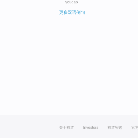
youdao
更多双语例句
关于有道
Investors
有道智选
官