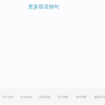
更多双语例句
关于有道
Investors
有道智选
官方博客
技术博客
诚聘英