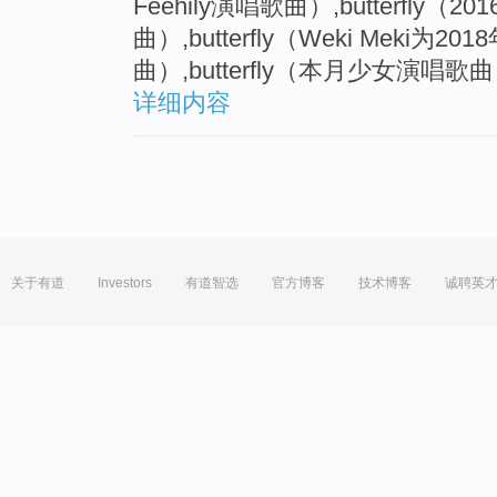
Feehily演唱歌曲）,butterfly
曲）,butterfly（Weki Meki
曲）,butterfly（本月少女演唱歌
详细内容
关于有道
Investors
有道智选
官方博客
技术博客
诚聘英