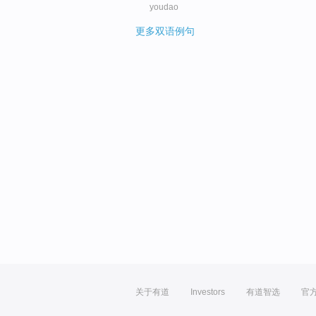
youdao
更多双语例句
关于有道
Investors
有道智选
官