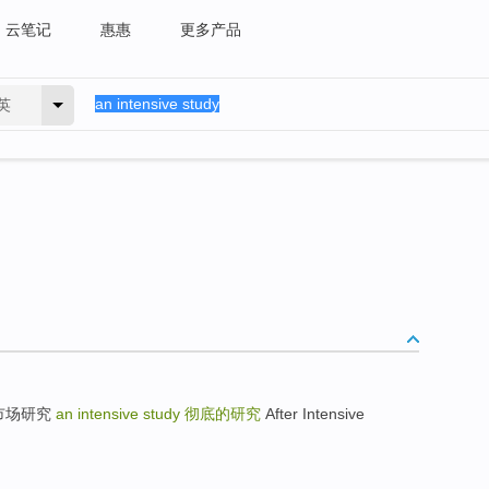
云笔记
惠惠
更多产品
英
细致的市场研究
an intensive study
彻底的研究
After Intensive