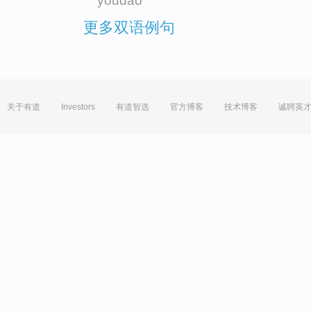
youdao
更多双语例句
关于有道
Investors
有道智选
官方博客
技术博客
诚聘英