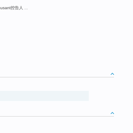
usant控告人 ...