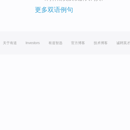
更多双语例句
关于有道
Investors
有道智选
官方博客
技术博客
诚聘英