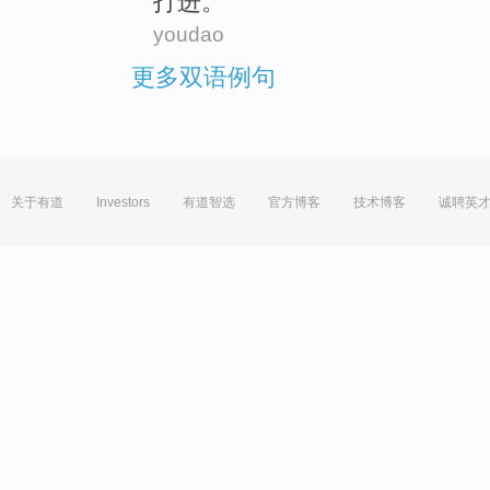
打进。
youdao
更多双语例句
关于有道
Investors
有道智选
官方博客
技术博客
诚聘英