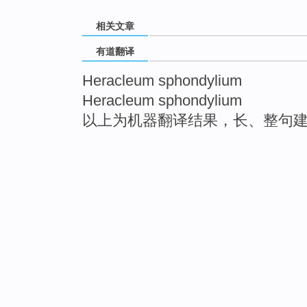
相关文章
有道翻译
Heracleum sphondylium
Heracleum sphondylium
以上为机器翻译结果，长、整句