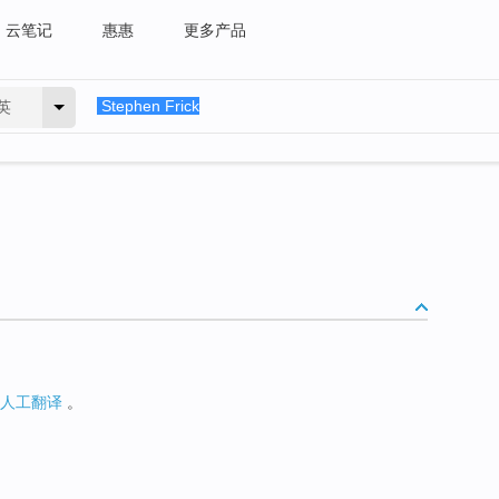
云笔记
惠惠
更多产品
英
人工翻译
。