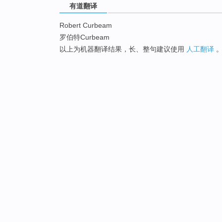
有道翻译
Robert Curbeam
罗伯特Curbeam
以上为机器翻译结果，长、整句建议使用
人工翻译