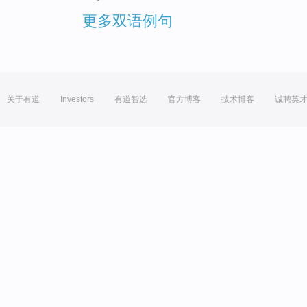
更多双语例句
关于有道
Investors
有道智选
官方博客
技术博客
诚聘英