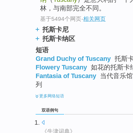
林，与南部完全不同。
基于5494个网页
-
相关网页
托斯卡尼
托斯卡纳区
短语
Grand Duchy of Tuscany
托斯
Flowery Tuscany
如花的托斯卡
Fantasia of Tuscany
当代音乐馆 
列
更多
网络短语
双语例句
《牛津词典》