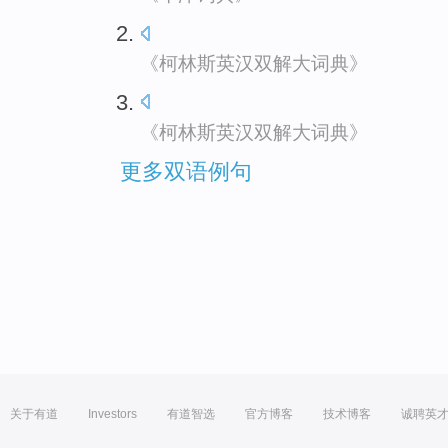
《柯林斯英汉双解大词典》
《柯林斯英汉双解大词典》
更多双语例句
关于有道
Investors
有道智选
官方博客
技术博客
诚聘英