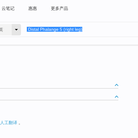
云笔记
惠惠
更多产品
英
人工翻译
。