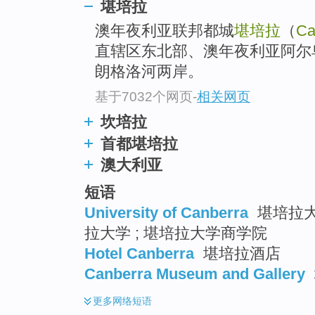
堪培拉
澳年夜利亚联邦都城
堪培拉
（
Ca
直辖区东北部、澳年夜利亚阿尔
朗格洛河两岸。
基于7032个网页
-
相关网页
坎培拉
首都堪培拉
澳大利亚
短语
University of Canberra
堪培拉大
拉大学 ; 堪培拉大学商学院
Hotel Canberra
堪培拉酒店
Canberra Museum and Gallery
更多
网络短语