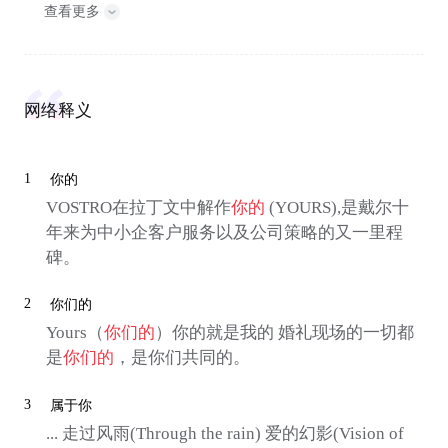
查看更多
网络释义
1
你的
VOSTRO在拉丁文中解作
你的
(YOURS),是戴尔十
年来为中小企客户服务以及公司策略的又一里程
碑。
2
你们的
Yours（
你们的
）你的就是我的 婚礼现场的一切都
是
你们的
，是你们共同的。
3
属于你
... 走过风雨(Through the rain) 爱的幻影(Vision of