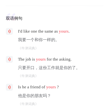
双语例句
I'd like one the same as
yours
.
我要一个和你一样的。
《牛津词典》
The job is
yours
for the asking.
只要开口，这份工作就是你的了。
《牛津词典》
Is he a friend of
yours
?
他是你的朋友吗？
《牛津词典》