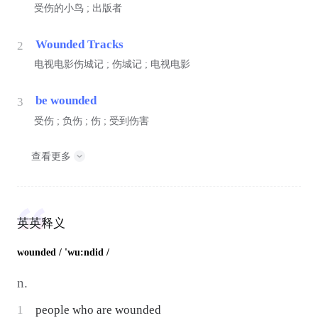
受伤的小鸟 ; 出版者
Wounded Tracks
2
电视电影伤城记 ; 伤城记 ; 电视电影
be wounded
3
受伤 ; 负伤 ; 伤 ; 受到伤害
查看更多
英英释义
wounded
/ 'wu:ndid /
n.
1
people who are wounded