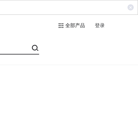
全部产品
登录