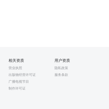
相关资质
用户资质
营业执照
隐私政策
出版物经营许可证
服务条款
广播电视节目
制作许可证