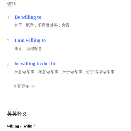
短语
Be willing to
1
甘于 ; 愿意 ; 乐意做某事 ; 舍得
I am willing to
2
我肯 ; 我都愿意
be willing to do sth
3
乐意做某事 ; 愿意做某事 ; 乐于做某事 ; 心甘情愿做某事
查看更多
英英释义
willing
/ 'wiliŋ /