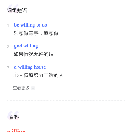
词组短语
be willing to do
1
乐意做某事，愿意做
god willing
2
如果情况允许的话
a willing horse
3
心甘情愿努力干活的人
查看更多
百科
willing