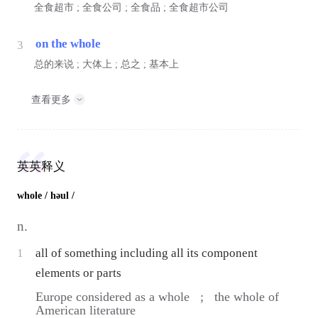
全食超市 ; 全食公司 ; 全食品 ; 全食超市公司
on the whole
3
总的来说 ; 大体上 ; 总之 ; 基本上
查看更多
英英释义
whole
/ həul /
n.
1
all of something including all its component
elements or parts
Europe considered as a whole ;
the whole of
American literature