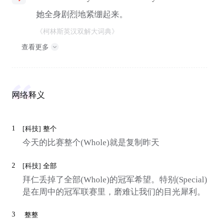
她全身剧烈地紧绷起来。
《柯林斯英汉双解大词典》
查看更多
网络释义
1
[科技]
整个
今天的比赛整个(Whole)就是复制昨天
2
[科技]
全部
拜仁丢掉了全部(Whole)的冠军希望。特别(Special)
是在周中的冠军联赛里，磨难让我们的目光犀利。
3
整整