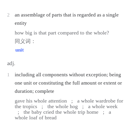
2
an assemblage of parts that is regarded as a single
entity
how big is that part compared to the whole?
同义词：
unit
adj.
1
including all components without exception; being
one unit or constituting the full amount or extent or
duration; complete
gave his whole attention ;
a whole wardrobe for
the tropics ;
the whole hog ;
a whole week
;
the baby cried the whole trip home ;
a
whole loaf of bread