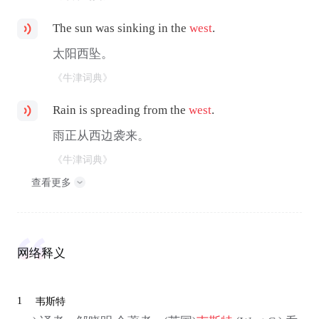
The sun was sinking in the
west
.
太阳西坠。
《牛津词典》
Rain is spreading from the
west
.
雨正从西边袭来。
《牛津词典》
查看更多
网络释义
1
韦斯特