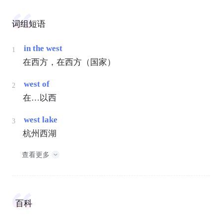
词组短语
in the west
1
在西方，在西方（国家）
west of
2
在…以西
west lake
3
杭州西湖
查看更多
百科