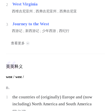
West Virginia
2
西维吉尼亚州 ; 西弗吉尼亚州 ; 西弗吉尼亚
Journey to the West
3
西游记 ; 新西游记 ; 少年西游 ; 西纪行
查看更多
英英释义
west
/ west /
n.
1
the countries of (originally) Europe and (now
including) North America and South America