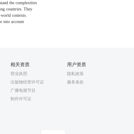
stand the complexities
ing countries. They
-world contexts.
ke into account
相关资质
用户资质
营业执照
隐私政策
出版物经营许可证
服务条款
广播电视节目
制作许可证