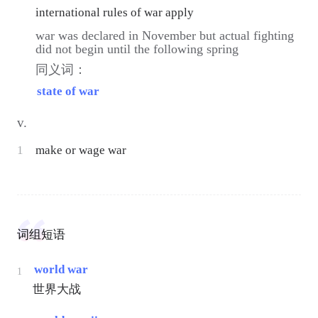
international rules of war apply
war was declared in November but actual fighting
did not begin until the following spring
同义词：
state of war
v.
1
make or wage war
词组短语
world war
1
世界大战