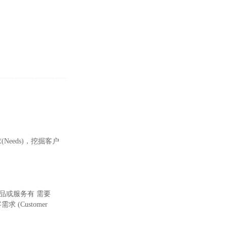
Needs)，挖掘客户
的产品或服务有 需要
 (Customer