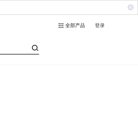
全部产品
登录