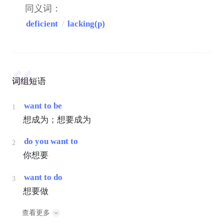
同义词：
deficient
/
lacking(p)
词组短语
want to be
1
想成为；想要成为
do you want to
2
你想要
want to do
3
想要做
查看更多