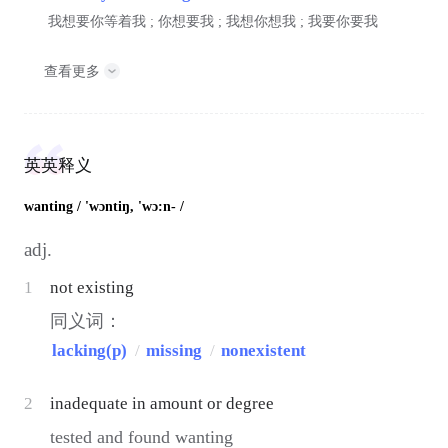
我想要你等着我 ; 你想要我 ; 我想你想我 ; 我要你要我
查看更多
英英释义
wanting
/ 'wɔntiŋ, 'wɔ:n- /
adj.
1
not existing
同义词：
lacking(p)
/
missing
/
nonexistent
2
inadequate in amount or degree
tested and found wanting