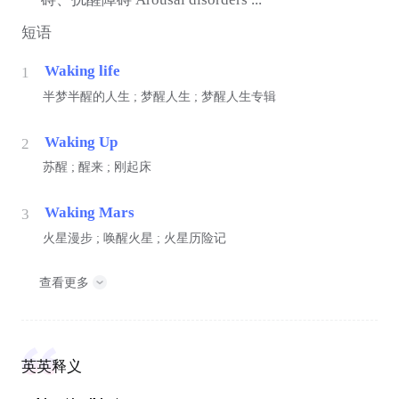
短语
Waking life
1
半梦半醒的人生 ; 梦醒人生 ; 梦醒人生专辑
Waking Up
2
苏醒 ; 醒来 ; 刚起床
Waking Mars
3
火星漫步 ; 唤醒火星 ; 火星历险记
查看更多
英英释义