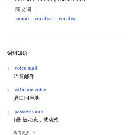
同义词：
sound
/
vocalize
/
vocalise
词组短语
voice mail
1
语音邮件
with one voice
2
异口同声地
passive voice
3
[语]被动态，被动式
查看更多