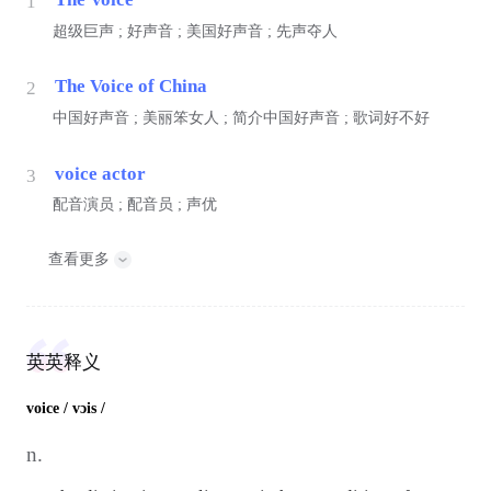
1
超级巨声 ; 好声音 ; 美国好声音 ; 先声夺人
The Voice of China
2
中国好声音 ; 美丽笨女人 ; 简介中国好声音 ; 歌词好不好
voice actor
3
配音演员 ; 配音员 ; 声优
查看更多
英英释义
voice
/ vɔis /
n.